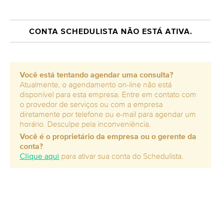
CONTA SCHEDULISTA NÃO ESTÁ ATIVA.
Você está tentando agendar uma consulta?
Atualmente, o agendamento on-line não está
disponível para esta empresa. Entre em contato com
o provedor de serviços ou com a empresa
diretamente por telefone ou e-mail para agendar um
horário. Desculpe pela inconveniência.
Você é o proprietário da empresa ou o gerente da
conta?
Clique aqui
para ativar sua conta do Schedulista.